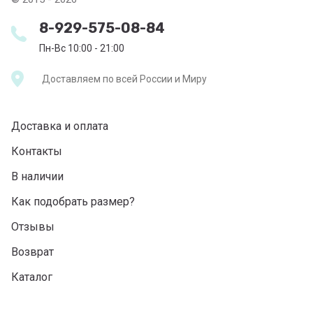
8-929-575-08-84
Пн-Вс 10:00 - 21:00
Доставляем по всей России и Миру
Доставка и оплата
Контакты
В наличии
Как подобрать размер?
Отзывы
Возврат
Каталог