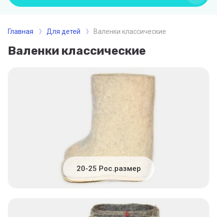
Главная
Для детей
Валенки классические
Валенки классические
20-25 Рос.размер