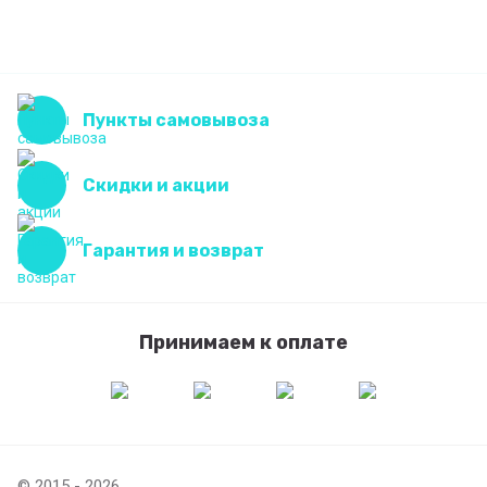
Пункты самовывоза
Скидки и акции
Гарантия и возврат
Принимаем к оплате
© 2015 - 2026