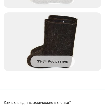
33-34 Рос.размер
Как выглядят классические валенки?