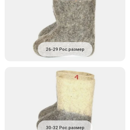
26-29 Рос.размер
30-32 Рос.размер